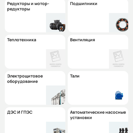
Редукторы и мотор-
Подшипники
редукторы
Теплотехника
Вентиляция
Электрощитовое
Тали
оборудование
ДЭС И ГПЭС
Автоматические насосные
установки