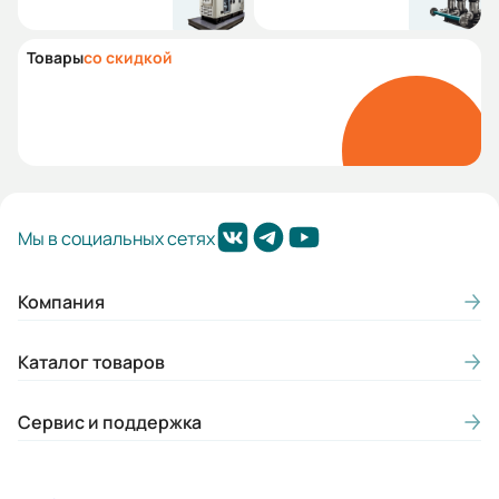
Товары
со скидкой
Мы в социальных сетях
Компания
Каталог товаров
Сервис и поддержка