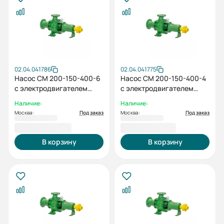
02.04.041786
02.04.041775
Насос СМ 200-150-400-6
Насос СМ 200-150-400-4
с электродвигателем
с электродвигателем
30/1000
110/1500
Наличие:
Наличие:
Москва:
Под заказ
Москва:
Под заказ
293 629,00 ₽
398 158,00 ₽
В корзину
В корзину