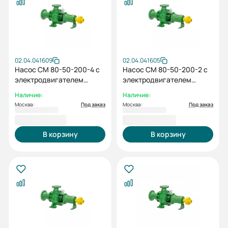
02.04.041609
02.04.041605
Насос СМ 80-50-200-4 с
Насос СМ 80-50-200-2 с
электродвигателем
электродвигателем
5,5/1500
15/3000
Наличие:
Наличие:
Москва:
Под заказ
Москва:
Под заказ
74 850,00 ₽
92 208,00 ₽
В корзину
В корзину