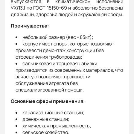
выпускаются в климатическом исполнении
УХЛ3.1 по ГОСТ 15150-69 и абсолютно безопасны
для жизни, здоровья людей и окружающей среды.
Преимущества:
небольшой размер (вес - 83кг);
корпус имеет опоры, которые позволяют
произвести демонтаж конструкции без
отсоединения трубопровода;
сальниковая и торцевая набивки
производятся из современных материалов, что
зачастую позволяют произвести
обслуживание агрегата без
специализированной помощи.
Основные сферы применения:
канализационные станции;
дренажные станции;
химическая промышленность;
сельское хозяйство.