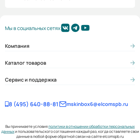
Мы в социальных сетях
Компания
Каталог товаров
Сервис и поддержка
8 (495) 640-88-81
mskinbox6@elcomspb.ru
Вы принимаете условия
политики в отношении обработки персональных
данных
и пользовательского соглашения каждый раз, когда оставляете свои
данные в любой форме обратной связи на сайте elcomspb.ru