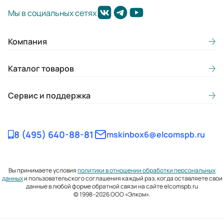
Мы в социальных сетях
Компания
Каталог товаров
Сервис и поддержка
8 (495) 640-88-81
mskinbox6@elcomspb.ru
Вы принимаете условия
политики в отношении обработки персональных
данных
и пользовательского соглашения каждый раз, когда оставляете свои
данные в любой форме обратной связи на сайте elcomspb.ru
© 1998–2026 ООО «Элком».