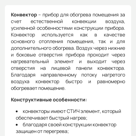
Конвектор
– прибор для обогрева помещения за
счет естественной конвекции воздуха,
усиленной особенностями конструкции прибора.
Конвектор используется как в качестве
основного отопления помещения, так и для
дополнительного обогрева. Воздух через нижние
и боковые отверстия прибора проходит через
нагревательный элемент и выходит через
отверстия на лицевой панели конвектора.
Благодаря направленному потоку нагретого
воздуха конвектор быстро и равномерно
обогревает помещение.
Конструктивные особенности:
конвекторы имеют СТИЧ элемент, который
обеспечивает быстрый нагрев;
благодаря своей конструкции конвектор
защищен от перегрева;