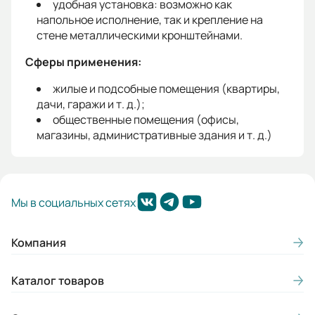
удобная установка: возможно как
напольное исполнение, так и крепление на
стене металлическими кронштейнами.
Сферы применения:
жилые и подсобные помещения (квартиры,
дачи, гаражи и т. д.);
общественные помещения (офисы,
магазины, административные здания и т. д.)
Мы в социальных сетях
Компания
Каталог товаров