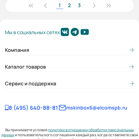
1
2
3
Мы в социальных сетях
Компания
Каталог товаров
Сервис и поддержка
8 (495) 640-88-81
mskinbox6@elcomspb.ru
Вы принимаете условия
политики в отношении обработки персональных
данных
и пользовательского соглашения каждый раз, когда оставляете свои