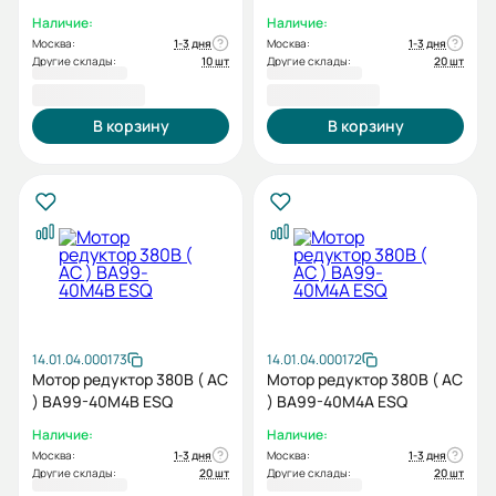
Наличие:
Наличие:
Москва:
1-3 дня
Москва:
1-3 дня
Другие склады:
10 шт
Другие склады:
20 шт
12 204,00 ₽
12 204,00 ₽
В корзину
В корзину
14.01.04.000173
14.01.04.000172
Мотор редуктор 380В ( AC
Мотор редуктор 380В ( AC
) BA99-40M4B ESQ
) BA99-40M4A ESQ
Наличие:
Наличие:
Москва:
1-3 дня
Москва:
1-3 дня
Другие склады:
20 шт
Другие склады:
20 шт