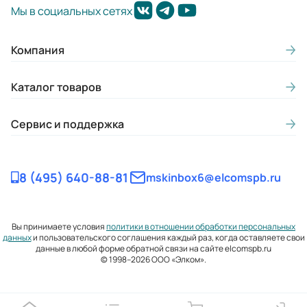
Мы в социальных сетях
Компания
Каталог товаров
Сервис и поддержка
8 (495) 640-88-81
mskinbox6@elcomspb.ru
Вы принимаете условия
политики в отношении обработки персональных
данных
и пользовательского соглашения каждый раз, когда оставляете свои
данные в любой форме обратной связи на сайте elcomspb.ru
© 1998–2026 ООО «Элком».