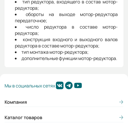
тип редуктора, входящего в состав мотор-
редуктора;
обороты на выходе мотор-редуктора
передаточное;
число редуктора в составе мотор-
редуктора;
конструкция входного и выходного валов
редуктора в составе мотор-редуктора;
тип монтажа мотор-редуктора;
дополнительные функции мотор-редуктора.
Мы в социальных сетях
Компания
Каталог товаров