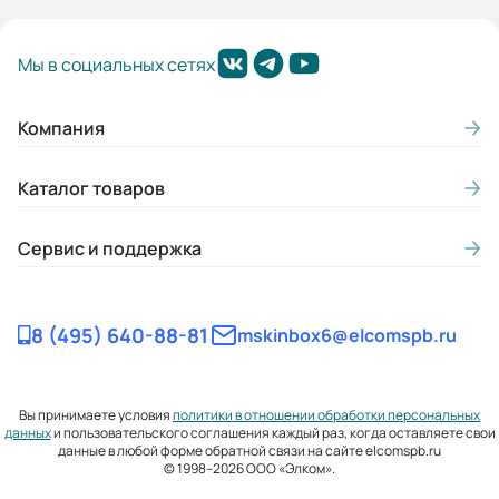
Мы в социальных сетях
Компания
Каталог товаров
Сервис и поддержка
8 (495) 640-88-81
mskinbox6@elcomspb.ru
Вы принимаете условия
политики в отношении обработки персональных
данных
и пользовательского соглашения каждый раз, когда оставляете свои
данные в любой форме обратной связи на сайте elcomspb.ru
© 1998–2026 ООО «Элком».