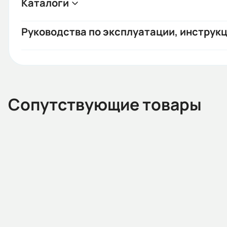
Каталоги
Руководства по эксплуатации, инструкц
Сопутствующие товары