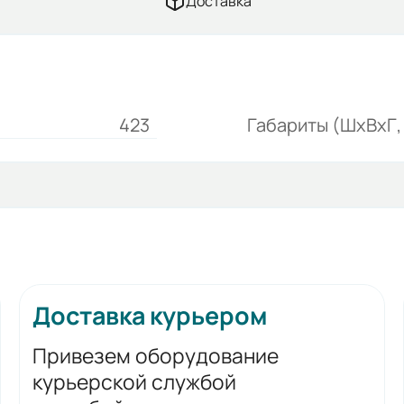
Доставка
423
Габариты (ШхВхГ, 
Доставка курьером
Привезем оборудование
курьерской службой