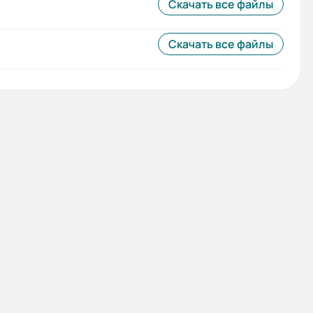
Скачать все файлы
Скачать все файлы