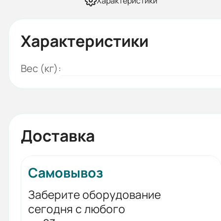
Характеристики
Характеристики
Вес (кг):
Доставка
Самовывоз
Заберите оборудование
сегодня с любого