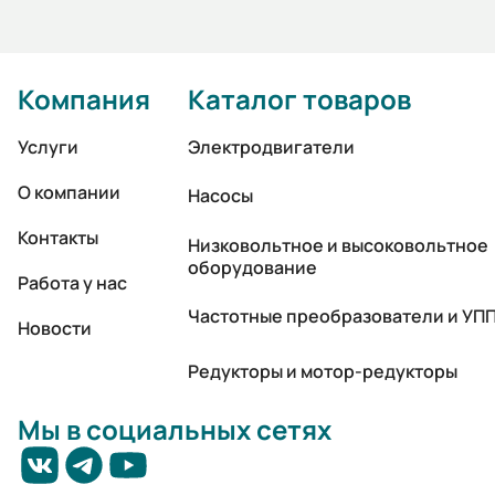
Компания
Каталог товаров
Услуги
Электродвигатели
О компании
Насосы
Контакты
Низковольтное и высоковольтное
оборудование
Работа у нас
Частотные преобразователи и УП
Новости
Редукторы и мотор-редукторы
Мы в социальных сетях