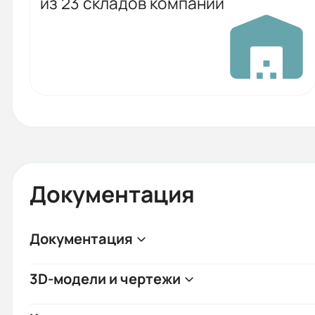
из 23 складов компании
Документация
Документация
3D-модели и чертежи