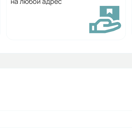
на любой адрес