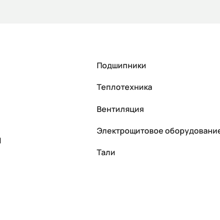
Подшипники
Теплотехника
Вентиляция
Электрощитовое оборудовани
П
Тали