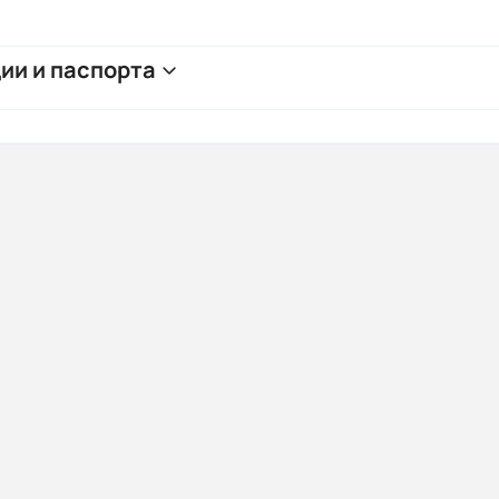
ии и паспорта