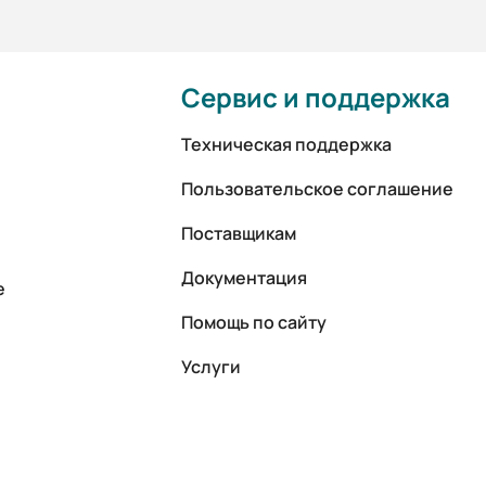
Сервис и поддержка
Техническая поддержка
Пользовательское соглашение
Поставщикам
Документация
е
Помощь по сайту
Услуги